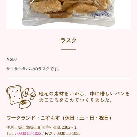
ラスク
━━━
￥250
サクサク食パンのラスクです。
ワークランド・こすもす（休日：土・日・祝日）
住所：築上郡築上町大字小山田2382－1
TEL：
0930-53-1022
/ FAX：0930-53-1033