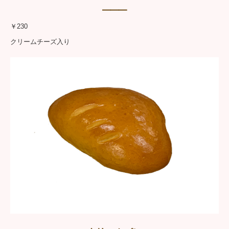
━━━
￥230
クリームチーズ入り