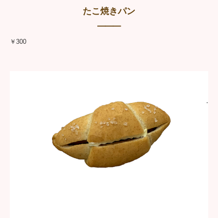
たこ焼きパン
━━━
￥300