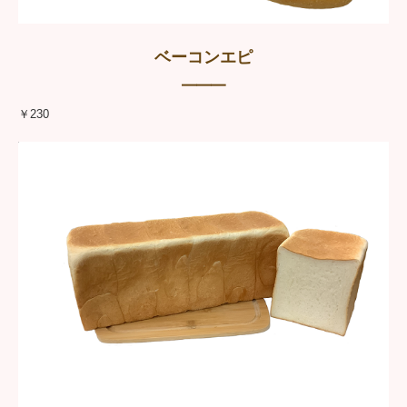
ベーコンエピ
━━━
￥230