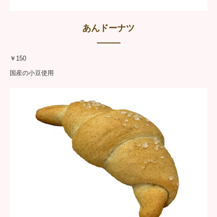
あんドーナツ
━━━
￥150
国産の小豆使用