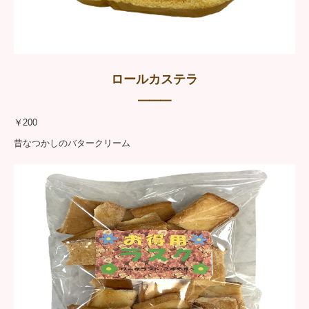
ロールカステラ
━━━
￥200
昔なつかしのバタークリーム