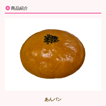
商品紹介
あんパン