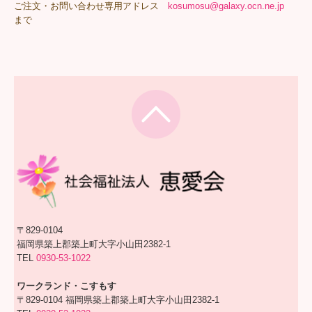
ご注文・お問い合わせ専用アドレス
kosumosu@galaxy.ocn.ne.jp
まで
〒829-0104
福岡県築上郡築上町大字小山田2382-1
TEL
0930-53-1022
ワークランド・こすもす
〒829-0104 福岡県築上郡築上町大字小山田2382-1