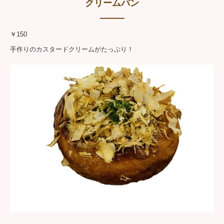
クリームパン
━━━
￥150
手作りのカスタードクリームがたっぷり！