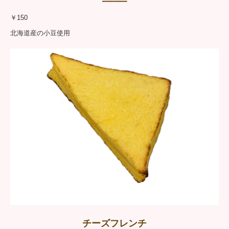
━━━
￥150
北海道産の小豆使用
チーズフレンチ