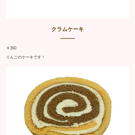
クラムケーキ
━━━
￥350
りんごのケーキです！